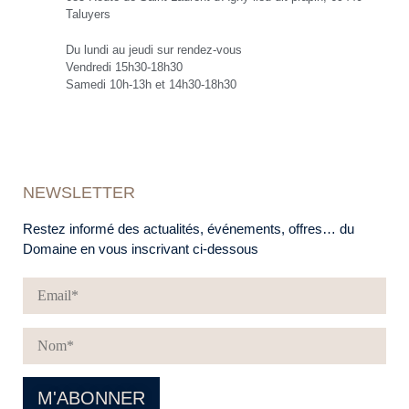
Taluyers
Du lundi au jeudi sur rendez-vous
Vendredi 15h30-18h30
Samedi 10h-13h et 14h30-18h30
NEWSLETTER
Restez informé des actualités, événements, offres… du
Domaine en vous inscrivant ci-dessous