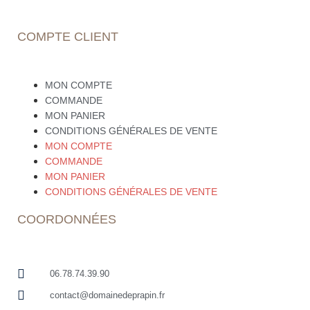
COMPTE CLIENT
MON COMPTE
COMMANDE
MON PANIER
CONDITIONS GÉNÉRALES DE VENTE
MON COMPTE
COMMANDE
MON PANIER
CONDITIONS GÉNÉRALES DE VENTE
COORDONNÉES
06.78.74.39.90
contact@domainedeprapin.fr