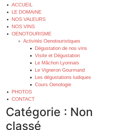
ACCUEIL
LE DOMAINE
NOS VALEURS
NOS VINS
OENOTOURISME
Activités Oenotouristiques
Dégustation de nos vins
Visite et Dégustation
Le Mâchon Lyonnais
Le Vigneron Gourmand
Les dégustations ludiques
Cours Oenologie
PHOTOS
CONTACT
Catégorie :
Non
classé