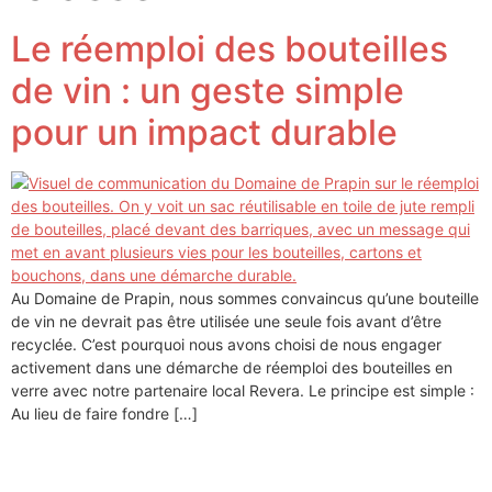
Le réemploi des bouteilles
de vin : un geste simple
pour un impact durable
Au Domaine de Prapin, nous sommes convaincus qu’une bouteille
de vin ne devrait pas être utilisée une seule fois avant d’être
recyclée. C’est pourquoi nous avons choisi de nous engager
activement dans une démarche de réemploi des bouteilles en
verre avec notre partenaire local Revera. Le principe est simple :
Au lieu de faire fondre […]