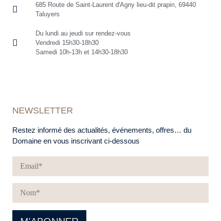
685 Route de Saint-Laurent d'Agny lieu-dit prapin, 69440
Taluyers
Du lundi au jeudi sur rendez-vous
Vendredi 15h30-18h30
Samedi 10h-13h et 14h30-18h30
NEWSLETTER
Restez informé des actualités, événements, offres… du
Domaine en vous inscrivant ci-dessous