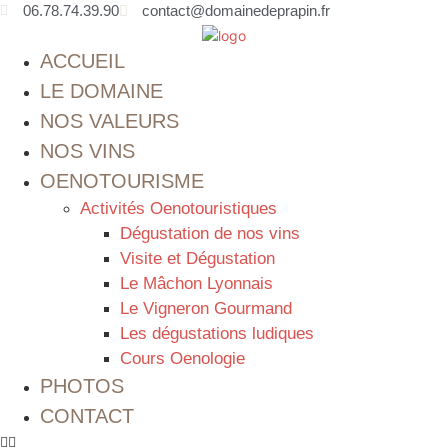
06.78.74.39.90
contact@domainedeprapin.fr
ACCUEIL
LE DOMAINE
NOS VALEURS
NOS VINS
OENOTOURISME
Activités Oenotouristiques
Dégustation de nos vins
Visite et Dégustation
Le Mâchon Lyonnais
Le Vigneron Gourmand
Les dégustations ludiques
Cours Oenologie
PHOTOS
CONTACT