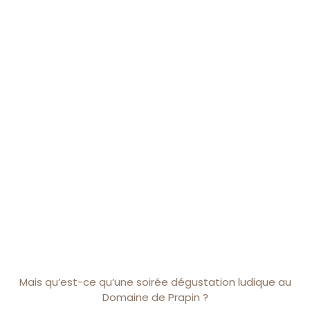
Mais qu’est-ce qu’une soirée dégustation ludique au
Domaine de Prapin ?