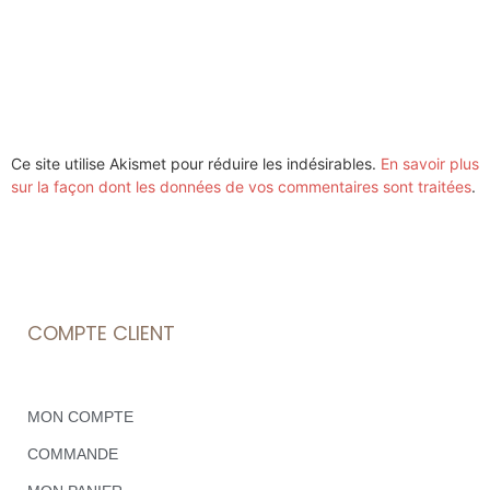
Ce site utilise Akismet pour réduire les indésirables.
En savoir plus
sur la façon dont les données de vos commentaires sont traitées
.
COMPTE CLIENT
MON COMPTE
COMMANDE